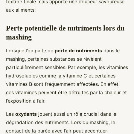
texture finale mais apporte une douceur savoureuse
aux aliments.
Perte potentielle de nutriments lors du
mashing
Lorsque l’on parle de
perte de nutriments
dans le
mashing, certaines substances se révèlent
particulièrement sensibles. Par exemple, les vitamines
hydrosolubles comme la vitamine C et certaines
vitamines B sont fréquemment affectées. En effet,
ces vitamines peuvent être détruites par la chaleur et
l’exposition à l’air.
Les
oxydants
jouent aussi un rôle crucial dans la
dégradation des nutriments. Lors du mashing, le
contact de la purée avec l’air peut accentuer