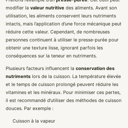
modifier la
valeur nutritive
des aliments. Avant son
utilisation, les aliments conservent leurs nutriments
intacts, mais l’application d’une force mécanique peut
réduire cette valeur. Cependant, de nombreuses
personnes continuent à utiliser le presse-purée pour
obtenir une texture lisse, ignorant parfois les
conséquences sur la teneur en nutriments.
Plusieurs facteurs influencent la
conservation des
nutriments
lors de la cuisson. La température élevée
et le temps de cuisson prolongé peuvent réduire les
vitamines et les minéraux. Pour minimiser ces pertes,
il est recommandé d’utiliser des méthodes de cuisson
douces. Par exemple :
Cuisson à la vapeur