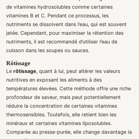
de vitamines hydrosolubles comme certaines
vitamines B et C. Pendant ce processus, les
nutriments se dissolvent dans l’eau, qui est souvent
jetée. Cependant, pour maximiser la rétention des
nutriments, il est recommandé d’utiliser l’eau de
cuisson dans les soupes ou sauces.
Rôtissage
Le
rôtissage
, quant à lui, peut altérer les valeurs
nutritives en exposant les aliments à des
températures élevées. Cette méthode offre une riche
profondeur de saveur, mais peut potentiellement
réduire la concentration de certaines vitamines
thermosensibles. Toutefois, elle retient bien les
minéraux et certaines vitamines liposolubles.
Comparée au presse-purée, elle change davantage la