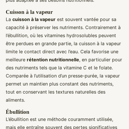
plus adaptée à ses besoins nutritionnels.
Cuisson à la vapeur
La
cuisson à la vapeur
est souvent vantée pour sa
capacité à préserver les nutriments. Contrairement à
l’ébullition, où les vitamines hydrosolubles peuvent
être perdues en grande partie, la cuisson à la vapeur
limite le contact direct avec l’eau. Cela favorise une
meilleure
rétention nutritionnelle
, en particulier pour
des nutriments tels que la vitamine C et le folate.
Comparée à l’utilisation d’un presse-purée, la vapeur
permet un maintien plus constant des nutriments,
tout en conservant les textures naturelles des
aliments.
Ébullition
L’ébullition est une méthode couramment utilisée,
mais elle entraîne souvent des pertes significatives