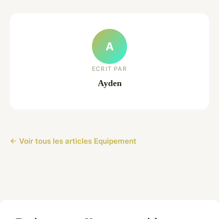
A
ECRIT PAR
Ayden
← Voir tous les articles Equipement