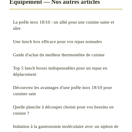
Equipement — Nos autres articles
La poêle inox 18/10 : un allié pour une cuisine saine et
sûre
Une lunch box efficace pour vos repas nomades
Guide d'achat du meilleur thermomètre de cuisine
Top 5 lunch boxes indispensables pour un repas en
déplacement
Découvrez les avantages d'une poêle inox 18/10 pour
cuisiner sain
Quelle planche à découper choisir pour vos besoins en
cuisine ?
Initiation à la gastronomie moléculaire avec un siphon de