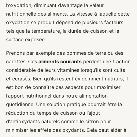
l’oxydation, diminuant davantage la valeur
nutritionnelle des aliments. La vitesse à laquelle cette
oxydation se produit dépend de plusieurs facteurs
tels que la température, la durée de cuisson et la
surface exposée.
Prenons par exemple des pommes de terre ou des
carottes. Ces
aliments courants
perdent une fraction
considérable de leurs vitamines lorsqu’ils sont cuits
et écrasés. Bien qu’ils restent évidemment nutritifs, il
est bon de connaître ces aspects pour maximiser
l’apport nutritionnel dans notre alimentation
quotidienne. Une solution pratique pourrait être la
réduction du temps de cuisson ou l’ajout
d’antioxydants naturels comme le citron pour
minimiser les effets des oxydants. Cela peut aider à