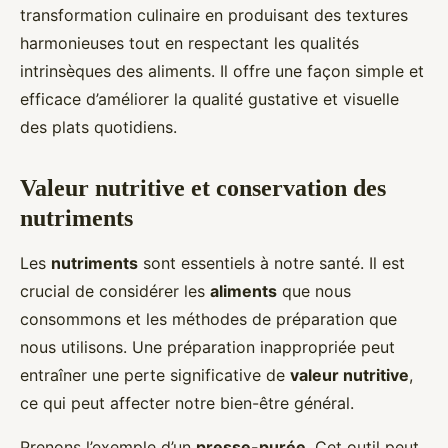
transformation culinaire en produisant des textures
harmonieuses tout en respectant les qualités
intrinsèques des aliments. Il offre une façon simple et
efficace d’améliorer la qualité gustative et visuelle
des plats quotidiens.
Valeur nutritive et conservation des
nutriments
Les
nutriments
sont essentiels à notre santé. Il est
crucial de considérer les
aliments
que nous
consommons et les méthodes de préparation que
nous utilisons. Une préparation inappropriée peut
entraîner une perte significative de
valeur nutritive
,
ce qui peut affecter notre bien-être général.
Prenons l’exemple d’un
presse-purée
. Cet outil peut