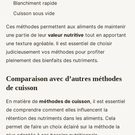
Blanchiment rapide
Cuisson sous vide
Ces méthodes permettent aux aliments de maintenir
une partie de leur
valeur nutritive
tout en apportant
une texture agréable. Il est essentiel de choisir
judicieusement vos méthodes pour profiter
pleinement des bienfaits des nutriments.
Comparaison avec d’autres méthodes
de cuisson
En matière de
méthodes de cuisson
, il est essentiel
de comprendre comment elles influencent la
rétention des nutriments dans les aliments. Cela
permet de faire un choix éclairé sur la méthode la