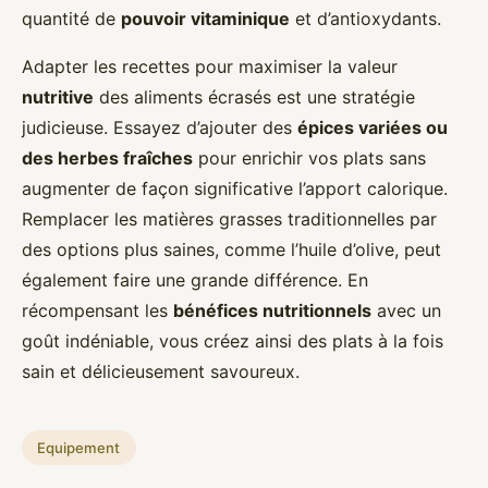
quantité de
pouvoir vitaminique
et d’antioxydants.
Adapter les recettes pour maximiser la valeur
nutritive
des aliments écrasés est une stratégie
judicieuse. Essayez d’ajouter des
épices variées ou
des herbes fraîches
pour enrichir vos plats sans
augmenter de façon significative l’apport calorique.
Remplacer les matières grasses traditionnelles par
des options plus saines, comme l’huile d’olive, peut
également faire une grande différence. En
récompensant les
bénéfices nutritionnels
avec un
goût indéniable, vous créez ainsi des plats à la fois
sain et délicieusement savoureux.
Equipement