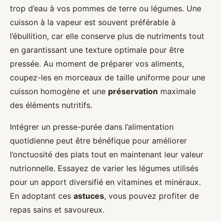
trop d’eau à vos pommes de terre ou légumes. Une
cuisson à la vapeur est souvent préférable à
l’ébullition, car elle conserve plus de nutriments tout
en garantissant une texture optimale pour être
pressée. Au moment de préparer vos aliments,
coupez-les en morceaux de taille uniforme pour une
cuisson homogène et une
préservation
maximale
des éléments nutritifs.
Intégrer un presse-purée dans l’alimentation
quotidienne peut être bénéfique pour améliorer
l’onctuosité des plats tout en maintenant leur valeur
nutrionnelle. Essayez de varier les légumes utilisés
pour un apport diversifié en vitamines et minéraux.
En adoptant ces
astuces
, vous pouvez profiter de
repas sains et savoureux.