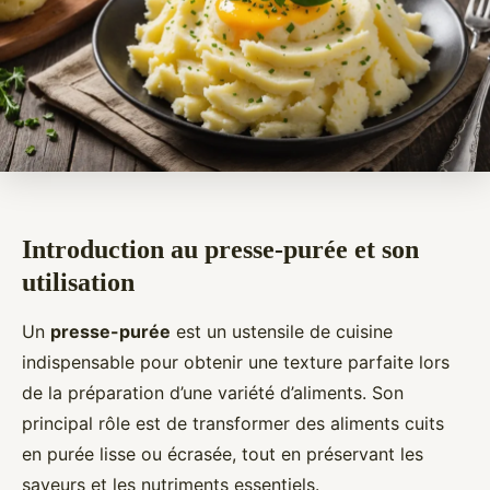
Introduction au presse-purée et son
utilisation
Un
presse-purée
est un ustensile de cuisine
indispensable pour obtenir une texture parfaite lors
de la préparation d’une variété d’aliments. Son
principal rôle est de transformer des aliments cuits
en purée lisse ou écrasée, tout en préservant les
saveurs et les nutriments essentiels.