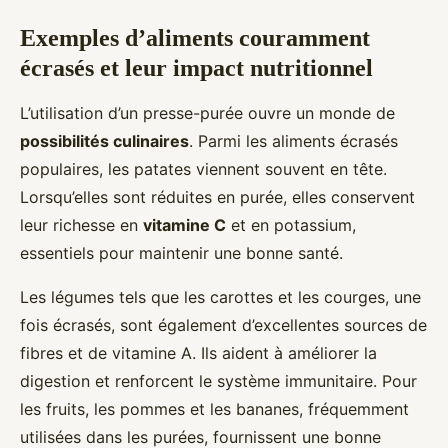
Exemples d’aliments couramment
écrasés et leur impact nutritionnel
L’utilisation d’un presse-purée ouvre un monde de
possibilités culinaires
. Parmi les aliments écrasés
populaires, les patates viennent souvent en tête.
Lorsqu’elles sont réduites en purée, elles conservent
leur richesse en
vitamine C
et en potassium,
essentiels pour maintenir une bonne santé.
Les légumes tels que les carottes et les courges, une
fois écrasés, sont également d’excellentes sources de
fibres et de vitamine A. Ils aident à améliorer la
digestion et renforcent le système immunitaire. Pour
les fruits, les pommes et les bananes, fréquemment
utilisées dans les purées, fournissent une bonne