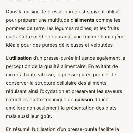
Dans la cuisine, le presse-purée est souvent utilisé
pour préparer une multitude d’
aliments
comme les
pommes de terre, les légumes racines, et les fruits
cuits. Cette méthode garantit une texture homogène,
idéale pour des purées délicieuses et veloutées.
L’
utilisation
d’un presse-purée influence également la
perception de la qualité alimentaire. En évitant de
mixer à haute vitesse, le presse-purée permet de
conserver la structure cellulaire des aliments,
réduisant ainsi l’oxydation et préservant les saveurs
naturelles. Cette technique de
cuisson
douce
améliore non seulement la présentation des plats,
mais aussi leur goût.
En résumé, l’utilisation d’un presse-purée facilite la