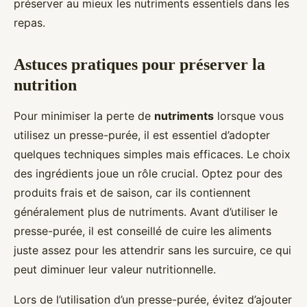
préserver au mieux les nutriments essentiels dans les
repas.
Astuces pratiques pour préserver la
nutrition
Pour minimiser la perte de
nutriments
lorsque vous
utilisez un presse-purée, il est essentiel d’adopter
quelques techniques simples mais efficaces. Le choix
des ingrédients joue un rôle crucial. Optez pour des
produits frais et de saison, car ils contiennent
généralement plus de nutriments. Avant d’utiliser le
presse-purée, il est conseillé de cuire les aliments
juste assez pour les attendrir sans les surcuire, ce qui
peut diminuer leur valeur nutritionnelle.
Lors de l’utilisation d’un presse-purée, évitez d’ajouter