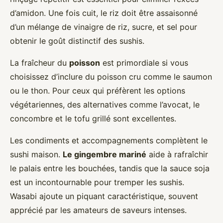
d’amidon. Une fois cuit, le riz doit être assaisonné
d’un mélange de vinaigre de riz, sucre, et sel pour
obtenir le goût distinctif des sushis.
La fraîcheur du
poisson
est primordiale si vous
choisissez d’inclure du poisson cru comme le saumon
ou le thon. Pour ceux qui préfèrent les options
végétariennes, des alternatives comme l’avocat, le
concombre et le tofu grillé sont excellentes.
Les condiments et accompagnements complètent le
sushi maison.
Le gingembre mariné
aide à rafraîchir
le palais entre les bouchées, tandis que la sauce soja
est un incontournable pour tremper les sushis.
Wasabi ajoute un piquant caractéristique, souvent
apprécié par les amateurs de saveurs intenses.