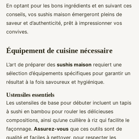
En optant pour les bons ingrédients et en suivant ces
conseils, vos sushis maison émergeront pleins de
saveur et d’authenticité, prêt à impressionner vos
convives.
Équipement de cuisine nécessaire
L’art de préparer des
sushis maison
requiert une
sélection d’équipements spécifiques pour garantir un
résultat à la fois savoureux et hygiénique.
Ustensiles essentiels
Les ustensiles de base pour débuter incluent un tapis
à sushi en bambou pour rouler les délicieuses
compositions, ainsi qu’une cuillère à riz qui facilite le
façonnage.
Assurez-vous
que ces outils sont de
qualité et faciles à nettoyer, pour respecter les