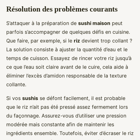
Résolution des problèmes courants
S’attaquer à la préparation de
sushi maison
peut
parfois s’accompagner de quelques défis en cuisine.
Que faire, par exemple, si le
riz
devient trop collant ?
La solution consiste à ajuster la quantité d’eau et le
temps de cuisson. Essayez de rincer votre riz jusqu’à
ce que l’eau soit claire avant de le cuire, cela aide à
éliminer l’excès d’amidon responsable de la texture
collante.
Si vos
sushis
se défont facilement, il est probable
que le riz n’ait pas été pressé assez fermement lors
du façonnage. Assurez-vous d’utiliser une pression
modérée mais constante afin de maintenir les
ingrédients ensemble. Toutefois, éviter d’écraser le riz