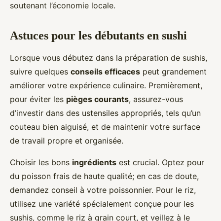
soutenant l’économie locale.
Astuces pour les débutants en sushi
Lorsque vous débutez dans la préparation de sushis,
suivre quelques
conseils efficaces
peut grandement
améliorer votre expérience culinaire. Premièrement,
pour éviter les
pièges courants
, assurez-vous
d’investir dans des ustensiles appropriés, tels qu’un
couteau bien aiguisé, et de maintenir votre surface
de travail propre et organisée.
Choisir les bons
ingrédients
est crucial. Optez pour
du poisson frais de haute qualité; en cas de doute,
demandez conseil à votre poissonnier. Pour le riz,
utilisez une variété spécialement conçue pour les
sushis, comme le riz à grain court, et veillez à le