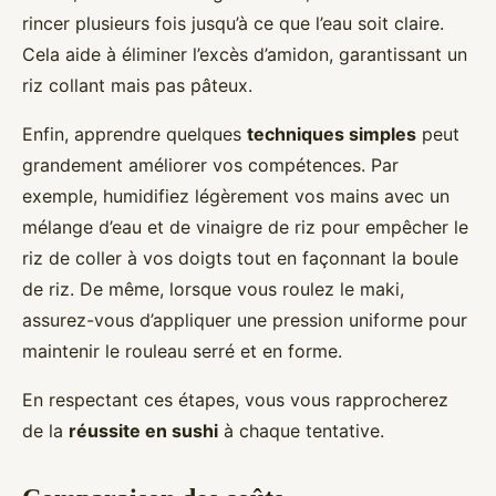
rincer plusieurs fois jusqu’à ce que l’eau soit claire.
Cela aide à éliminer l’excès d’amidon, garantissant un
riz collant mais pas pâteux.
Enfin, apprendre quelques
techniques simples
peut
grandement améliorer vos compétences. Par
exemple, humidifiez légèrement vos mains avec un
mélange d’eau et de vinaigre de riz pour empêcher le
riz de coller à vos doigts tout en façonnant la boule
de riz. De même, lorsque vous roulez le maki,
assurez-vous d’appliquer une pression uniforme pour
maintenir le rouleau serré et en forme.
En respectant ces étapes, vous vous rapprocherez
de la
réussite en sushi
à chaque tentative.