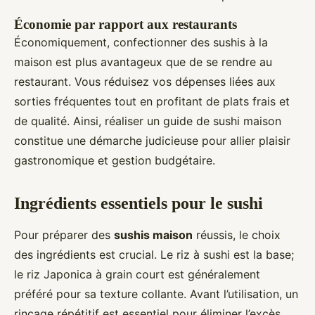
Économie par rapport aux restaurants
Économiquement, confectionner des sushis à la
maison est plus avantageux que de se rendre au
restaurant. Vous réduisez vos dépenses liées aux
sorties fréquentes tout en profitant de plats frais et
de qualité. Ainsi, réaliser un guide de sushi maison
constitue une démarche judicieuse pour allier plaisir
gastronomique et gestion budgétaire.
Ingrédients essentiels pour le sushi
Pour préparer des
sushis maison
réussis, le choix
des ingrédients est crucial. Le riz à sushi est la base;
le riz Japonica à grain court est généralement
préféré pour sa texture collante. Avant l’utilisation, un
rinçage répétitif est essentiel pour éliminer l’excès