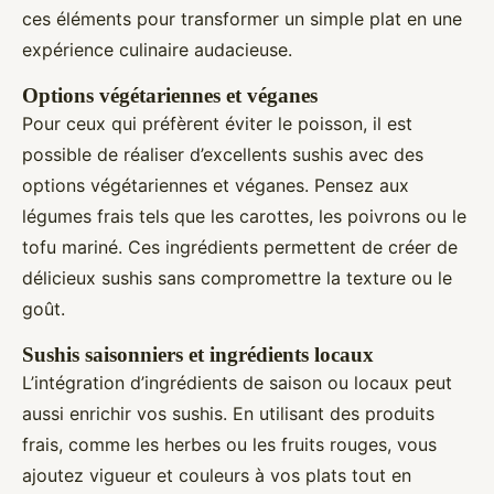
ces éléments pour transformer un simple plat en une
expérience culinaire audacieuse.
Options végétariennes et véganes
Pour ceux qui préfèrent éviter le poisson, il est
possible de réaliser d’excellents sushis avec des
options végétariennes et véganes. Pensez aux
légumes frais tels que les carottes, les poivrons ou le
tofu mariné. Ces ingrédients permettent de créer de
délicieux sushis sans compromettre la texture ou le
goût.
Sushis saisonniers et ingrédients locaux
L’intégration d’ingrédients de saison ou locaux peut
aussi enrichir vos sushis. En utilisant des produits
frais, comme les herbes ou les fruits rouges, vous
ajoutez vigueur et couleurs à vos plats tout en