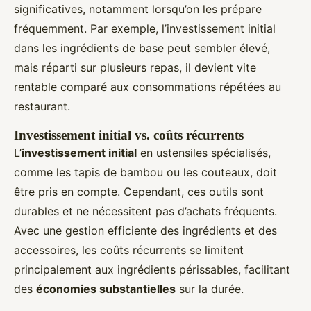
significatives, notamment lorsqu’on les prépare
fréquemment. Par exemple, l’investissement initial
dans les ingrédients de base peut sembler élevé,
mais réparti sur plusieurs repas, il devient vite
rentable comparé aux consommations répétées au
restaurant.
Investissement initial vs. coûts récurrents
L’
investissement initial
en ustensiles spécialisés,
comme les tapis de bambou ou les couteaux, doit
être pris en compte. Cependant, ces outils sont
durables et ne nécessitent pas d’achats fréquents.
Avec une gestion efficiente des ingrédients et des
accessoires, les coûts récurrents se limitent
principalement aux ingrédients périssables, facilitant
des
économies substantielles
sur la durée.