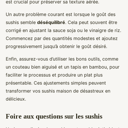
est crucial pour préserver sa texture aérée.
Un autre problème courant est lorsque le goût des
sushis semble
déséquilibré
. Cela peut souvent être
corrigé en ajustant la sauce soja ou le vinaigre de riz.
Commencez par des quantités modestes et ajoutez
progressivement jusqu’à obtenir le goût désiré.
Enfin, assurez-vous d’utiliser les bons outils, comme
un couteau bien aiguisé et un tapis en bambou, pour
faciliter le processus et produire un plat plus
présentable. Ces ajustements simples peuvent
transformer vos sushis maison de désastreux en
délicieux.
Foire aux questions sur les sushis