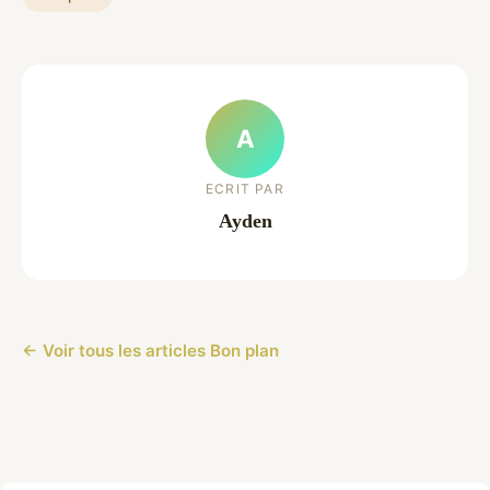
A
ECRIT PAR
Ayden
← Voir tous les articles Bon plan