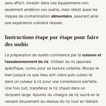
sans effort. Investir dans ces équipements non
seulement améliore vos sushis, mais réduit aussi les
risques de contamination
alimentaire
, assurant ainsi
une expérience culinaire réussie.
Instructions étape par étape pour faire
des sushis
La préparation de sushis commence par la
cuisson et
l’assaisonnement du riz
. Utilisez du riz japonais
spécifique, connu pour sa texture collante. Rincez-le
bien jusqu’à ce que l’eau soit claire puis cuisez-le
dans un cuiseur à riz pour une consistance parfaite.
Une fois cuit, transférez le riz chaud dans un
récipient large. Ajoutez du vinaigre de riz sucré en le
versant doucement au-dessus du riz tout en l’aérant