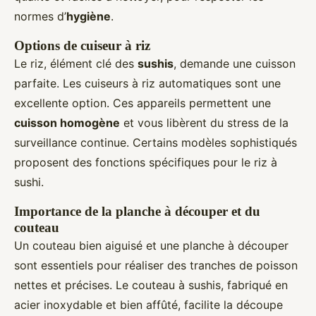
normes d’
hygiène
.
Options de cuiseur à riz
Le riz, élément clé des
sushis
, demande une cuisson
parfaite. Les cuiseurs à riz automatiques sont une
excellente option. Ces appareils permettent une
cuisson homogène
et vous libèrent du stress de la
surveillance continue. Certains modèles sophistiqués
proposent des fonctions spécifiques pour le riz à
sushi.
Importance de la planche à découper et du
couteau
Un couteau bien aiguisé et une planche à découper
sont essentiels pour réaliser des tranches de poisson
nettes et précises. Le couteau à sushis, fabriqué en
acier inoxydable et bien affûté, facilite la découpe