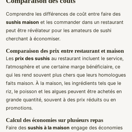
Comparaison des coûts
Comprendre les différences de coût entre faire des
sushis maison
et les commander dans un restaurant
peut être révélateur pour les amateurs de sushi
cherchant à économiser.
Comparaison des prix entre restaurant et maison
Les
prix des sushis
au restaurant incluent le service,
l’atmosphère et une certaine marge bénéficiaire, ce
qui les rend souvent plus chers que leurs homologues
faits maison. À la maison, les ingrédients tels que le
riz, le poisson et les algues peuvent être achetés en
grande quantité, souvent à des prix réduits ou en
promotions.
Calcul des économies sur plusieurs repas
Faire des
sushis à la maison
engage des économies