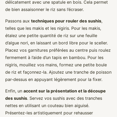
délicatement avec une spatule en bois. Cela permet
de bien assaisonner le riz sans l’écraser.
Passons aux
techniques pour rouler des sushis
,
telles que les makis et les nigiris. Pour les makis,
étalez une petite quantité de riz sur une feuille
d’algue nori, en laissant un bord libre pour le sceller.
Placez vos garnitures préférées au centre puis roulez
fermement à l’aide d’un tapis en bambou. Pour les
nigiris, mouillez vos mains, formez une petite boule
de riz et façonnez-la. Ajoutez une tranche de poisson
par-dessus en appuyant légèrement pour la fixer.
Enfin, un
accent sur la présentation et la découpe
des sushis
. Servez vos sushis avec des tranches
nettes en utilisant un couteau bien aiguisé.
Présentez-les artistiquement pour rehausser