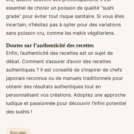
essentiel de choisir un poisson de qualité “sushi
grade” pour éviter tout risque sanitaire. Si vous êtes
incertain, n’hésitez pas à opter pour des variations
sans poisson cru, comme les makis végétariens.
Doutes sur l’authenticité des recettes
Enfin, l’authenticité des recettes est un sujet de
débat. Comment s’assurer d’avoir des recettes
authentiques ? Il est conseillé de s’inspirer de chefs
japonais reconnus ou de manuels traditionnels pour
obtenir des résultats authentiques tout en
personnalisant vos créations. Adoptez une approche
ludique et passionnée pour découvrir l’infini potentiel
des sushis !
Bon plan