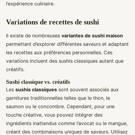
l’expérience culinaire.
Variations de recettes de sushi
Il existe de nombreuses
variantes de sushi maison
permettant d’explorer différentes saveurs et adaptant
les recettes aux préférences personnelles. Ces
variations incluent des sushis classiques autant que
créatifs.
Sushi classique vs. créatifs
Les
sushis classiques
sont souvent associés aux
garnitures traditionnelles telles que le thon, le
saumon ou le concombre. Cependant, pour une
touche créative, vous pouvez intégrer des
ingrédients inattendus comme l’avocat ou le mangue,
créant des combinaisons uniques de saveurs. Utilisez