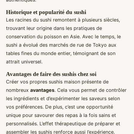
Historique et popularité du sushi
Les racines du sushi remontent à plusieurs siècles,
trouvant leur origine dans les pratiques de
conservation du poisson en Asie. Avec le temps, le
sushi a évolué des marchés de rue de Tokyo aux
tables fines du monde entier, témoignant de son
attrait universel.
Avantages de faire des sushis chez soi
Créer vos propres sushis maison présente de
nombreux
avantages
. Cela vous permet de contrôler
les ingrédients et d’expérimenter les saveurs selon
vos préférences. De plus, c’est une opportunité
unique pour savourer des repas à la fois sains et
personnalisés. L’effet thérapeutique de préparer et
assembler les sushis renforce aussi l’expérience.