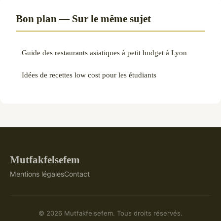
Bon plan — Sur le même sujet
Guide des restaurants asiatiques à petit budget à Lyon
Idées de recettes low cost pour les étudiants
Mutfakfelsefem
Mentions légales
Contact
© 2026 Mutfakfelsefem. Tous droits réservés.