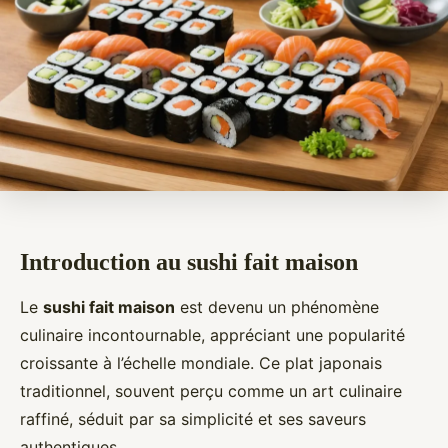
Introduction au sushi fait maison
Le
sushi fait maison
est devenu un phénomène
culinaire incontournable, appréciant une popularité
croissante à l’échelle mondiale. Ce plat japonais
traditionnel, souvent perçu comme un art culinaire
raffiné, séduit par sa simplicité et ses saveurs
authentiques.