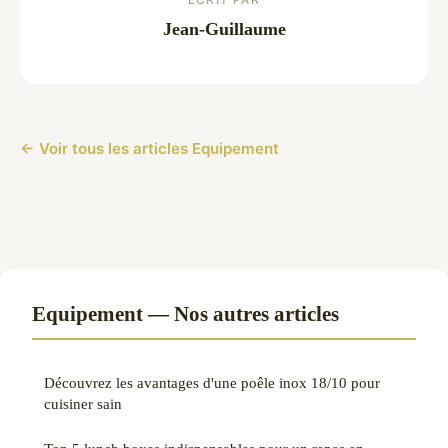
Jean-Guillaume
← Voir tous les articles Equipement
Equipement — Nos autres articles
Découvrez les avantages d'une poêle inox 18/10 pour
cuisiner sain