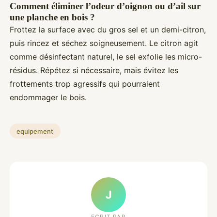
Comment éliminer l’odeur d’oignon ou d’ail sur
une planche en bois ?
Frottez la surface avec du gros sel et un demi-citron,
puis rincez et séchez soigneusement. Le citron agit
comme désinfectant naturel, le sel exfolie les micro-
résidus. Répétez si nécessaire, mais évitez les
frottements trop agressifs qui pourraient
endommager le bois.
equipement
J
ECRIT PAR