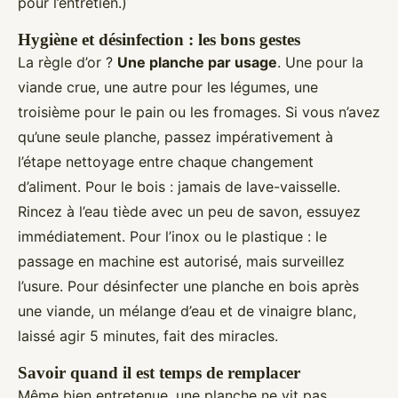
pour l’entretien.)
Hygiène et désinfection : les bons gestes
La règle d’or ?
Une planche par usage
. Une pour la
viande crue, une autre pour les légumes, une
troisième pour le pain ou les fromages. Si vous n’avez
qu’une seule planche, passez impérativement à
l’étape nettoyage entre chaque changement
d’aliment. Pour le bois : jamais de lave-vaisselle.
Rincez à l’eau tiède avec un peu de savon, essuyez
immédiatement. Pour l’inox ou le plastique : le
passage en machine est autorisé, mais surveillez
l’usure. Pour désinfecter une planche en bois après
une viande, un mélange d’eau et de vinaigre blanc,
laissé agir 5 minutes, fait des miracles.
Savoir quand il est temps de remplacer
Même bien entretenue, une planche ne vit pas