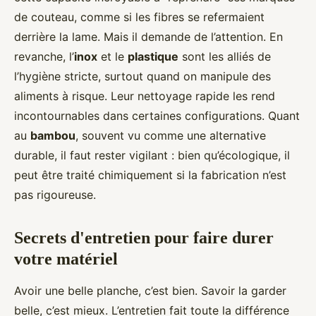
de couteau, comme si les fibres se refermaient
derrière la lame. Mais il demande de l’attention. En
revanche, l’
inox
et le
plastique
sont les alliés de
l’hygiène stricte, surtout quand on manipule des
aliments à risque. Leur nettoyage rapide les rend
incontournables dans certaines configurations. Quant
au
bambou
, souvent vu comme une alternative
durable, il faut rester vigilant : bien qu’écologique, il
peut être traité chimiquement si la fabrication n’est
pas rigoureuse.
Secrets d'entretien pour faire durer
votre matériel
Avoir une belle planche, c’est bien. Savoir la garder
belle, c’est mieux. L’entretien fait toute la différence