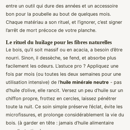
entre un outil qui dure des années et un accessoire
bon pour la poubelle au bout de quelques mois.
Chaque matériau a son rituel, et l’ignorer, c’est signer
l’arrêt de mort précoce de votre planche.
Le rituel du huilage pour les fibres naturelles
Le bois, qu’il soit massif ou en acacia, a besoin d’être
nourri. Sinon, il dessèche, se fend, et absorbe plus
facilement les odeurs. L’astuce pro ? Appliquez une
fois par mois (ou toutes les deux semaines pour une
utilisation intensive) de l’
huile minérale neutre
- pas
d’huile d’olive, elle rancit. Versez un peu d’huile sur un
chiffon propre, frottez en cercles, laissez pénétrer
toute la nuit. Ce soin simple préserve l’éclat, évite les
microfissures, et prolonge considérablement la vie du
bois. (à garder en tête : jamais d’huile alimentaire