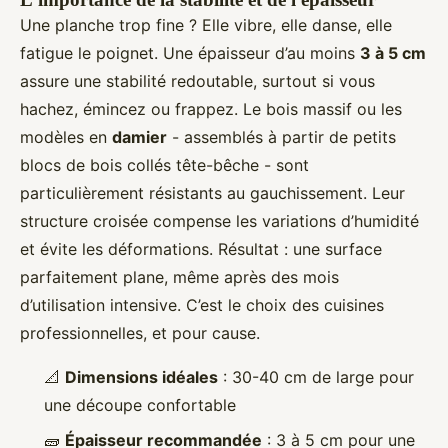
Une planche trop fine ? Elle vibre, elle danse, elle
fatigue le poignet. Une épaisseur d’au moins
3 à 5 cm
assure une stabilité redoutable, surtout si vous
hachez, émincez ou frappez. Le bois massif ou les
modèles en
damier
- assemblés à partir de petits
blocs de bois collés tête-bêche - sont
particulièrement résistants au gauchissement. Leur
structure croisée compense les variations d’humidité
et évite les déformations. Résultat : une surface
parfaitement plane, même après des mois
d’utilisation intensive. C’est le choix des cuisines
professionnelles, et pour cause.
📐
Dimensions idéales
: 30-40 cm de large pour
une découpe confortable
🧱
Épaisseur recommandée
: 3 à 5 cm pour une