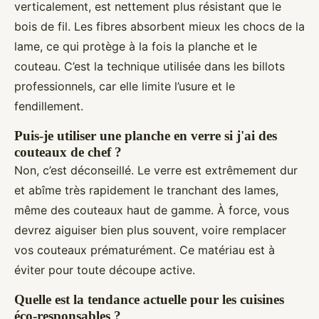
verticalement, est nettement plus résistant que le
bois de fil. Les fibres absorbent mieux les chocs de la
lame, ce qui protège à la fois la planche et le
couteau. C’est la technique utilisée dans les billots
professionnels, car elle limite l’usure et le
fendillement.
Puis-je utiliser une planche en verre si j'ai des
couteaux de chef ?
Non, c’est déconseillé. Le verre est extrêmement dur
et abîme très rapidement le tranchant des lames,
même des couteaux haut de gamme. À force, vous
devrez aiguiser bien plus souvent, voire remplacer
vos couteaux prématurément. Ce matériau est à
éviter pour toute découpe active.
Quelle est la tendance actuelle pour les cuisines
éco-responsables ?