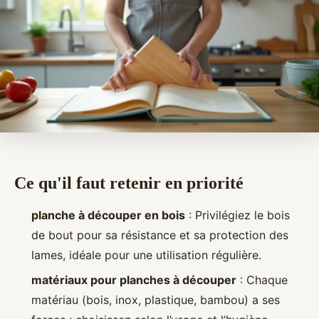
Ce qu'il faut retenir en priorité
planche à découper en bois
: Privilégiez le bois
de bout pour sa résistance et sa protection des
lames, idéale pour une utilisation régulière.
matériaux pour planches à découper
: Chaque
matériau (bois, inox, plastique, bambou) a ses