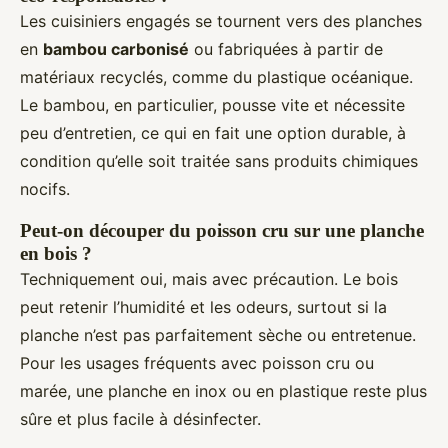
Les cuisiniers engagés se tournent vers des planches
en
bambou carbonisé
ou fabriquées à partir de
matériaux recyclés, comme du plastique océanique.
Le bambou, en particulier, pousse vite et nécessite
peu d’entretien, ce qui en fait une option durable, à
condition qu’elle soit traitée sans produits chimiques
nocifs.
Peut-on découper du poisson cru sur une planche
en bois ?
Techniquement oui, mais avec précaution. Le bois
peut retenir l’humidité et les odeurs, surtout si la
planche n’est pas parfaitement sèche ou entretenue.
Pour les usages fréquents avec poisson cru ou
marée, une planche en inox ou en plastique reste plus
sûre et plus facile à désinfecter.