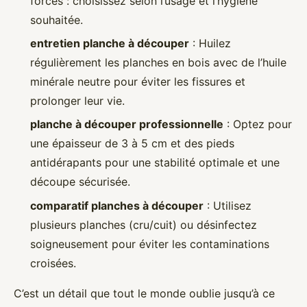
forces : choisissez selon l’usage et l’hygiène
souhaitée.
entretien planche à découper
: Huilez
régulièrement les planches en bois avec de l’huile
minérale neutre pour éviter les fissures et
prolonger leur vie.
planche à découper professionnelle
: Optez pour
une épaisseur de 3 à 5 cm et des pieds
antidérapants pour une stabilité optimale et une
découpe sécurisée.
comparatif planches à découper
: Utilisez
plusieurs planches (cru/cuit) ou désinfectez
soigneusement pour éviter les contaminations
croisées.
C’est un détail que tout le monde oublie jusqu’à ce