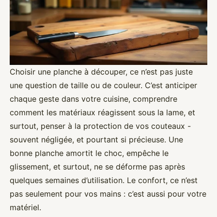
Choisir une planche à découper, ce n’est pas juste
une question de taille ou de couleur. C’est anticiper
chaque geste dans votre cuisine, comprendre
comment les matériaux réagissent sous la lame, et
surtout, penser à la protection de vos couteaux -
souvent négligée, et pourtant si précieuse. Une
bonne planche amortit le choc, empêche le
glissement, et surtout, ne se déforme pas après
quelques semaines d’utilisation. Le confort, ce n’est
pas seulement pour vos mains : c’est aussi pour votre
matériel.