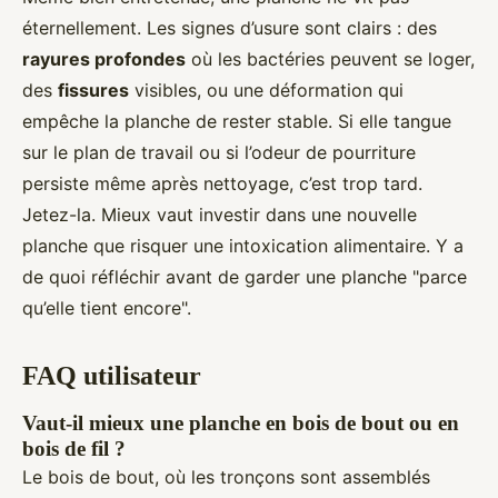
éternellement. Les signes d’usure sont clairs : des
rayures profondes
où les bactéries peuvent se loger,
des
fissures
visibles, ou une déformation qui
empêche la planche de rester stable. Si elle tangue
sur le plan de travail ou si l’odeur de pourriture
persiste même après nettoyage, c’est trop tard.
Jetez-la. Mieux vaut investir dans une nouvelle
planche que risquer une intoxication alimentaire. Y a
de quoi réfléchir avant de garder une planche "parce
qu’elle tient encore".
FAQ utilisateur
Vaut-il mieux une planche en bois de bout ou en
bois de fil ?
Le bois de bout, où les tronçons sont assemblés