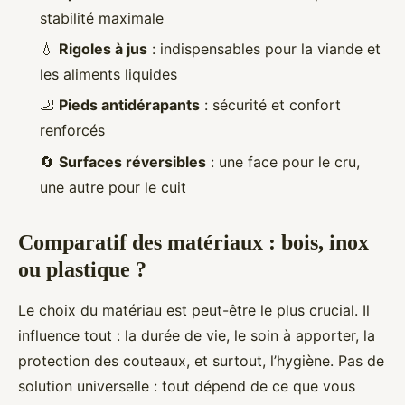
stabilité maximale
💧
Rigoles à jus
: indispensables pour la viande et
les aliments liquides
🦶
Pieds antidérapants
: sécurité et confort
renforcés
🔄
Surfaces réversibles
: une face pour le cru,
une autre pour le cuit
Comparatif des matériaux : bois, inox
ou plastique ?
Le choix du matériau est peut-être le plus crucial. Il
influence tout : la durée de vie, le soin à apporter, la
protection des couteaux, et surtout, l’hygiène. Pas de
solution universelle : tout dépend de ce que vous