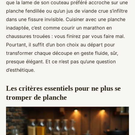
que la lame de son couteau préféré accroche sur une
planche fendillée ou qu’un jus de viande crue s’infiltre
dans une fissure invisible. Cuisiner avec une planche
inadaptée, c’est comme courir un marathon en
chaussures trouées : vous finirez par vous faire mal.
Pourtant, il suffit d’un bon choix au départ pour
transformer chaque découpe en geste fluide, sûr,
presque élégant. Et ce n’est pas qu’une question
d’esthétique.
Les critères essentiels pour ne plus se
tromper de planche